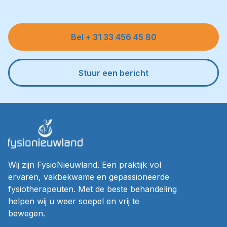
Bel + 31 33 456 45 80
Stuur een bericht
Wij zijn FysioNieuwland. Een praktijk vol
ervaren, vakbekwame en gepassioneerde
fysiotherapeuten. Met de beste behandeling
helpen wij u weer soepel en vrij te
bewegen.