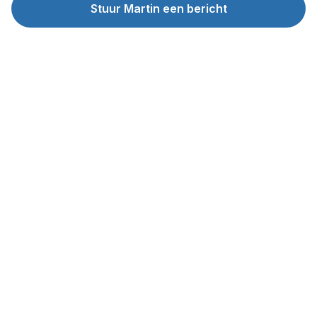
Stuur Martin een bericht