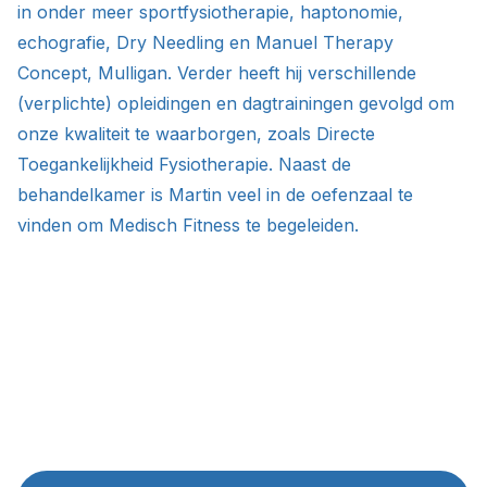
in onder meer sportfysiotherapie, haptonomie,
echografie, Dry Needling en Manuel Therapy
Concept, Mulligan. Verder heeft hij verschillende
(verplichte) opleidingen en dagtrainingen gevolgd om
onze kwaliteit te waarborgen, zoals Directe
Toegankelijkheid Fysiotherapie. Naast de
behandelkamer is Martin veel in de oefenzaal te
vinden om Medisch Fitness te begeleiden.