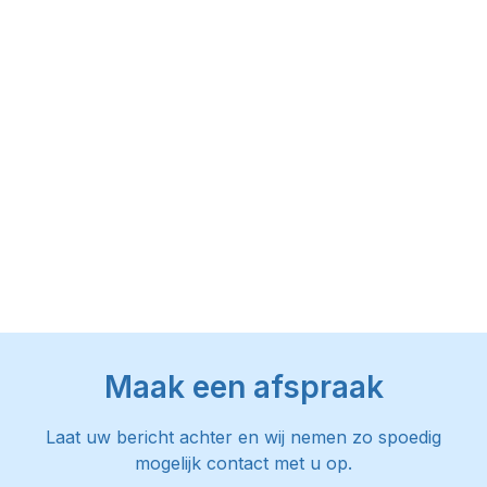
Maak een afspraak
Laat uw bericht achter en wij nemen zo spoedig
mogelijk contact met u op.