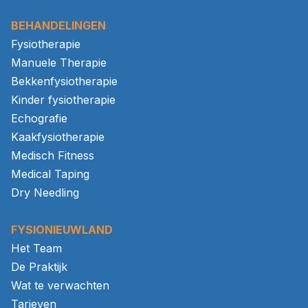
BEHANDELINGEN
Fysiotherapie
Manuele Therapie
Bekkenfysiotherapie
Kinder fysiotherapie
Echografie
Kaakfysiotherapie
Medisch Fitness
Medical Taping
Dry Needling
FYSIONIEUWLAND
Het Team
De Praktijk
Wat te verwachten
Tarieven