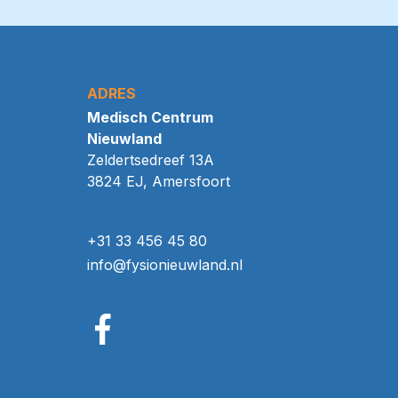
ADRES
Medisch Centrum
Nieuwland
Zeldertsedreef 13A
3824 EJ, Amersfoort
+31 33 456 45 80
info@fysionieuwland.nl