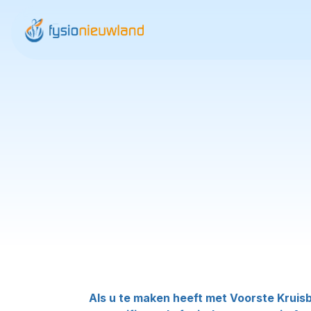
Als u te maken heeft met Voorste Kruisb