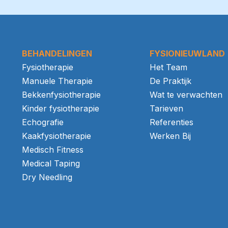
BEHANDELINGEN
FYSIONIEUWLAND
Fysiotherapie
Het Team
Manuele Therapie
De Praktijk
Bekkenfysiotherapie
Wat te verwachten
Kinder fysiotherapie
Tarieven
Echografie
Referenties
Kaakfysiotherapie
Werken Bij
Medisch Fitness
Medical Taping
Dry Needling