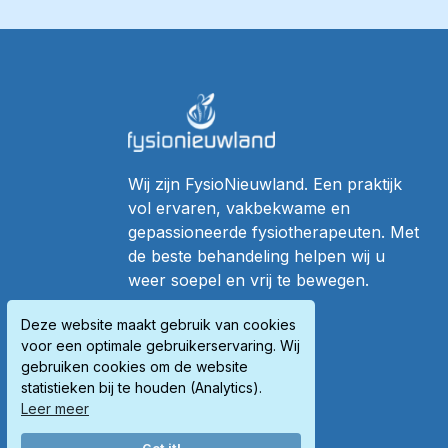
Wij zijn FysioNieuwland. Een praktijk
vol ervaren, vakbekwame en
gepassioneerde fysiotherapeuten. Met
de beste behandeling helpen wij u
weer soepel en vrij te bewegen.
Deze website maakt gebruik van cookies
voor een optimale gebruikerservaring. Wij
gebruiken cookies om de website
statistieken bij te houden (Analytics).
Leer meer