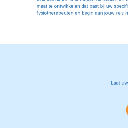
maat te ontwikkelen dat past bij uw spec
fysiotherapeuten en begin aan jouw reis n
Laat uw