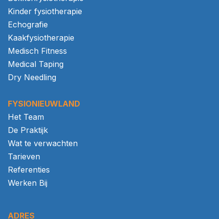
Kinder fysiotherapie
Echografie
Kaakfysiotherapie
Medisch Fitness
Medical Taping
Dry Needling
FYSIONIEUWLAND
Het Team
De Praktijk
Wat te verwachten
Tarieven
Referenties
Werken Bij
ADRES