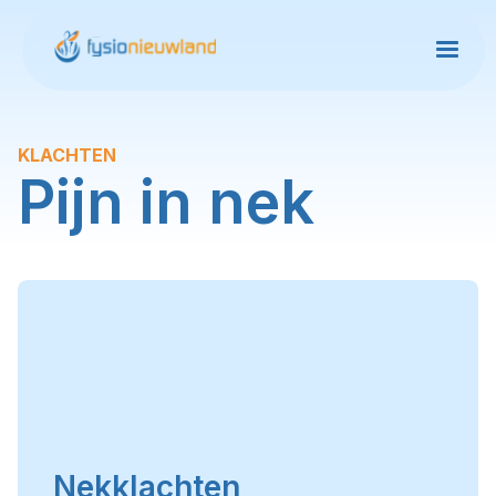
KLACHTEN
Pijn in nek
Nekklachten