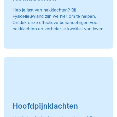
Heb je last van nekklachten? Bij
FysioNieuwland zijn we hier om te helpen.
Ontdek onze effectieve behandelingen voor
nekklachten en verbeter je kwaliteit van leven.
Hoofdpijnklachten