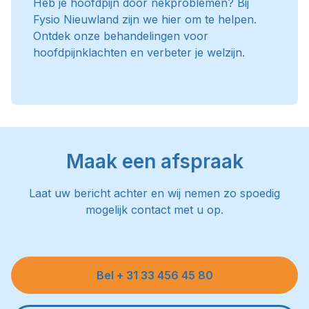
Heb je hoofdpijn door nekproblemen? Bij
Fysio Nieuwland zijn we hier om te helpen.
Ontdek onze behandelingen voor
hoofdpijnklachten en verbeter je welzijn.
Maak een afspraak
Laat uw bericht achter en wij nemen zo spoedig
mogelijk contact met u op.
Bel + 31 33 456 45 80