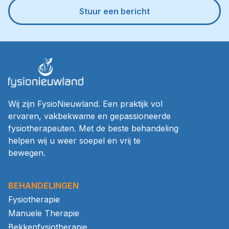
Stuur een bericht
Wij zijn FysioNieuwland. Een praktijk vol
ervaren, vakbekwame en gepassioneerde
fysiotherapeuten. Met de beste behandeling
helpen wij u weer soepel en vrij te
bewegen.
BEHANDELINGEN
Fysiotherapie
Manuele Therapie
Bekkenfysiotherapie